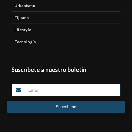
Urbanismo
Tijuana
Lifestyle
Tecnología
Suscríbete a nuestro boletín
Suscribirse