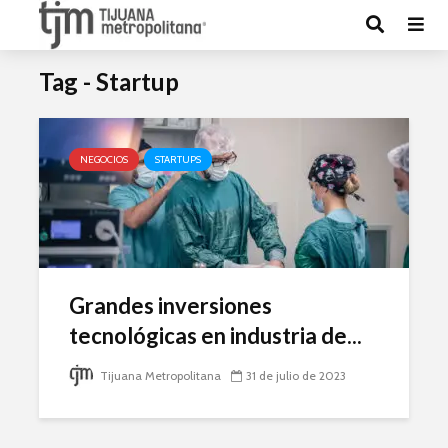
Tag - Startup
NEGOCIOS
STARTUPS
Grandes inversiones
tecnológicas en industria de...
Tijuana Metropolitana
31 de julio de 2023