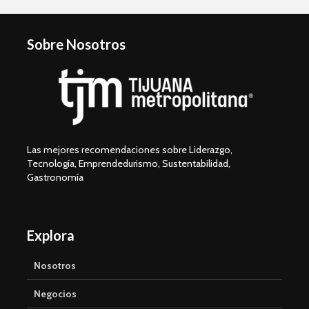
Sobre Nosotros
Las mejores recomendaciones sobre Liderazgo,
Tecnología, Emprendedurismo, Sustentabilidad,
Gastronomía
Explora
Nosotros
Negocios