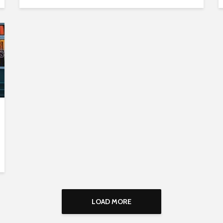
LOAD MORE