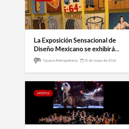
La Exposición Sensacional de
Diseño Mexicano se exhibirá...
Tijuana Metropolitana
15 de mayo de 2026
LIFESTYLE