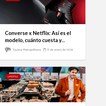
Converse x Netflix: Así es el
modelo, cuánto cuesta y...
Tijuana Metropolitana
15 de enero de 2026
LIFESTYLE