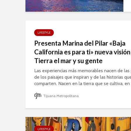
LIFESTYLE
Presenta Marina del Pilar «Baja
California es para ti» nueva visión
Tierra el mar y su gente
Las experiencias más memorables nacen de las 
de los paisajes que inspiran y de las historias qu
comparten. Nacen en la tierra que se cultiva, en e
Tijuana Metropolitana
LIFESTYLE