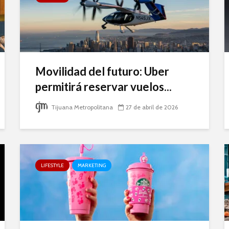
Movilidad del futuro: Uber
permitirá reservar vuelos...
Tijuana Metropolitana
27 de abril de 2026
LIFESTYLE
MARKETING