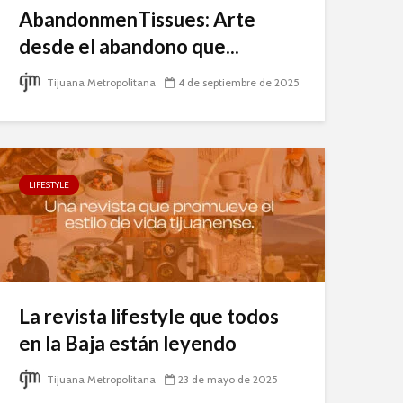
AbandonmenTissues: Arte
desde el abandono que...
Tijuana Metropolitana
4 de septiembre de 2025
LIFESTYLE
La revista lifestyle que todos
en la Baja están leyendo
Tijuana Metropolitana
23 de mayo de 2025