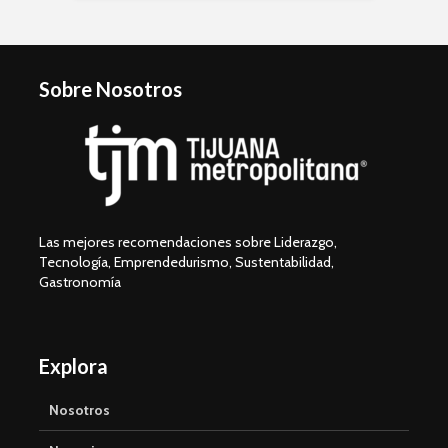
Sobre Nosotros
Las mejores recomendaciones sobre Liderazgo,
Tecnología, Emprendedurismo, Sustentabilidad,
Gastronomía
Explora
Nosotros