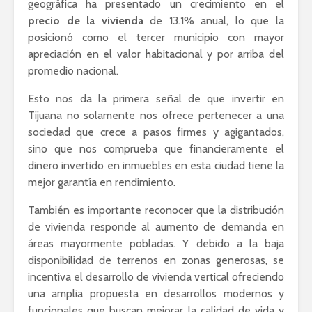
geográfica ha presentado un crecimiento en el
precio de la vivienda
de 13.1% anual, lo que la
posicionó como el tercer municipio con mayor
apreciación en el valor habitacional y por arriba del
promedio nacional.
Esto nos da la primera señal de que invertir en
Tijuana no solamente nos ofrece pertenecer a una
sociedad que crece a pasos firmes y agigantados,
sino que nos comprueba que financieramente el
dinero invertido en inmuebles en esta ciudad tiene la
mejor garantía en rendimiento.
También es importante reconocer que la distribución
de vivienda responde al aumento de demanda en
áreas mayormente pobladas. Y debido a la baja
disponibilidad de terrenos en zonas generosas, se
incentiva el desarrollo de vivienda vertical ofreciendo
una amplia propuesta en desarrollos modernos y
funcionales que buscan mejorar la calidad de vida y