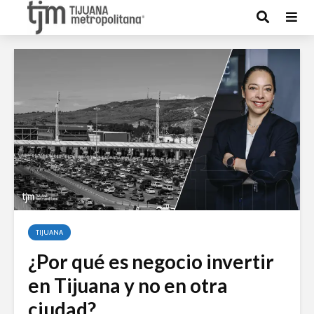
TIJUANA
¿Por qué es negocio invertir
en Tijuana y no en otra
ciudad?