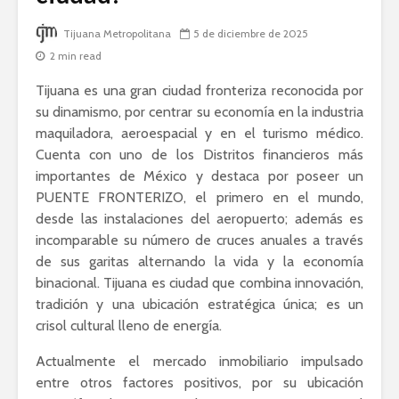
Tijuana Metropolitana
5 de diciembre de 2025
2 min read
Tijuana es una gran ciudad fronteriza reconocida por
su dinamismo, por centrar su economía en la industria
maquiladora, aeroespacial y en el turismo médico.
Cuenta con uno de los Distritos financieros más
importantes de México y destaca por poseer un
PUENTE FRONTERIZO, el primero en el mundo,
desde las instalaciones del aeropuerto; además es
incomparable su número de cruces anuales a través
de sus garitas alternando la vida y la economía
binacional. Tijuana es ciudad que combina innovación,
tradición y una ubicación estratégica única; es un
crisol cultural lleno de energía.
Actualmente el mercado inmobiliario impulsado
entre otros factores positivos, por su ubicación