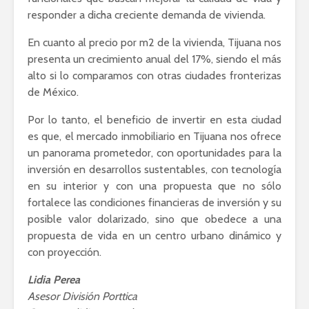
responder a dicha creciente demanda de vivienda.
En cuanto al precio por m2 de la vivienda, Tijuana nos
presenta un crecimiento anual del 17%, siendo el más
alto si lo comparamos con otras ciudades fronterizas
de México.
Por lo tanto, el beneficio de invertir en esta ciudad
es que, el mercado inmobiliario en Tijuana nos ofrece
un panorama prometedor, con oportunidades para la
inversión en desarrollos sustentables, con tecnología
en su interior y con una propuesta que no sólo
fortalece las condiciones financieras de inversión y su
posible valor dolarizado, sino que obedece a una
propuesta de vida en un centro urbano dinámico y
con proyección.
Lidia Perea
Asesor División Porttica