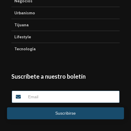
Negocios
Urbanismo
Tijuana
Lifestyle
Tecnología
Suscríbete a nuestro boletín
Suscribirse