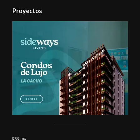
Proyectos
BRG.mx