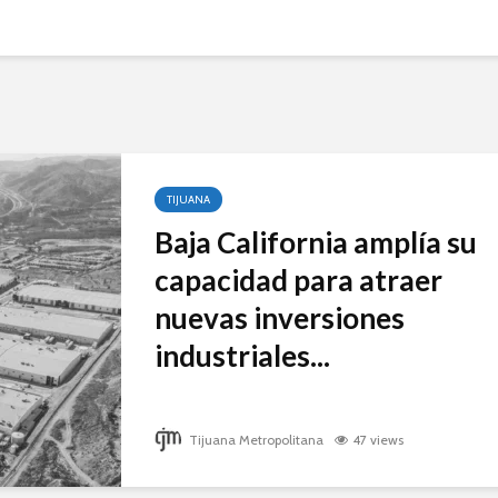
TIJUANA
Baja California amplía su
capacidad para atraer
nuevas inversiones
industriales...
Tijuana Metropolitana
47 views