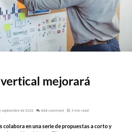
 vertical mejorará
e septiembre de 2022
Add comment
3 min read
s colabora en una serie de propuestas a corto y