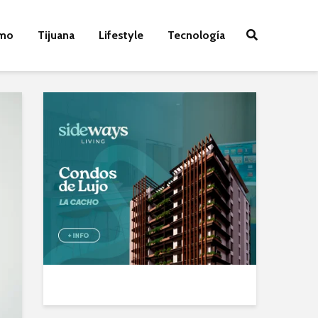
smo
Tijuana
Lifestyle
Tecnología