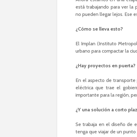
está trabajando para ver la 
no pueden llegar lejos. Ese e
¿Cómo se lleva esto?
El Implan (Instituto Metropo
urbano para compactar la ciud
¿Hay proyectos en puerta?
En el aspecto de transporte 
eléctrica que trae el gobi
importante para la región, pe
¿Y una solución a corto pl
Se trabaja en el diseño de 
tenga que viajar de un punto 