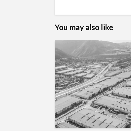
You may also like