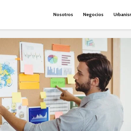
Nosotros
Negocios
Urbani