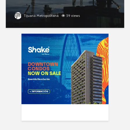
Tijuana Metropolitana
59 views