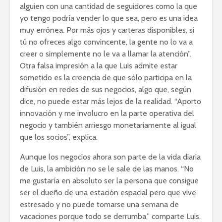
alguien con una cantidad de seguidores como la que
yo tengo podría vender lo que sea, pero es una idea
muy errónea. Por más ojos y carteras disponibles, si
tú no ofreces algo convincente, la gente no lo va a
creer o simplemente no le va a llamar la atención”.
Otra falsa impresión a la que Luis admite estar
sometido es la creencia de que sólo participa en la
difusión en redes de sus negocios, algo que, según
dice, no puede estar más lejos de la realidad. “Aporto
innovación y me involucro en la parte operativa del
negocio y también arriesgo monetariamente al igual
que los socios”, explica.
Aunque los negocios ahora son parte de la vida diaria
de Luis, la ambición no se le sale de las manos. “No
me gustaría en absoluto ser la persona que consigue
ser el dueño de una estación espacial pero que vive
estresado y no puede tomarse una semana de
vacaciones porque todo se derrumba,” comparte Luis.