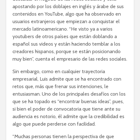
apostando por los doblajes en inglés y árabe de sus
contenidos en YouTube, algo que ha observado en
usuarios extranjeros que empiezan a conquistar el
mercado latinoamericano. “He visto ya a varios
youtubers de otros países que están doblando a
español sus videos y están haciendo temblar a los
creadores hispanos, porque se están posicionando
muy bien”, cuenta el empresario de las redes sociales.
Sin embargo, como en cualquier trayectoria
empresarial, Luis admite que se ha encontrado con
retos que, más que frenar sus intenciones, le
entusiasman. Uno de los principales desafíos con los
que se ha topado es “encontrar buenas ideas”, pues,
si bien el poder de convocatoria que tiene ante su
audiencia es notorio, él admite que la credibilidad es
algo que puede perderse con facilidad.
“Muchas personas tienen la perspectiva de que