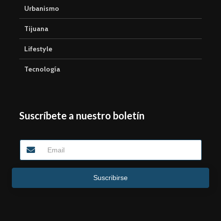
Urbanismo
Tijuana
Lifestyle
Tecnología
Suscríbete a nuestro boletín
Suscribirse