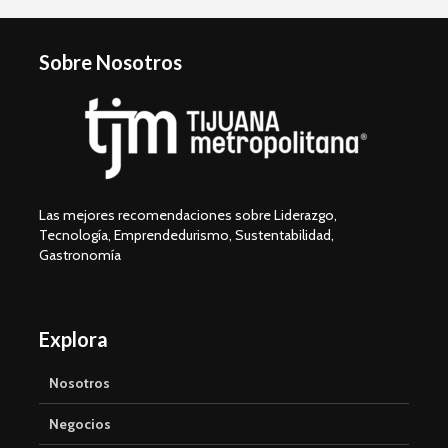
Sobre Nosotros
Las mejores recomendaciones sobre Liderazgo,
Tecnología, Emprendedurismo, Sustentabilidad,
Gastronomía
Explora
Nosotros
Negocios