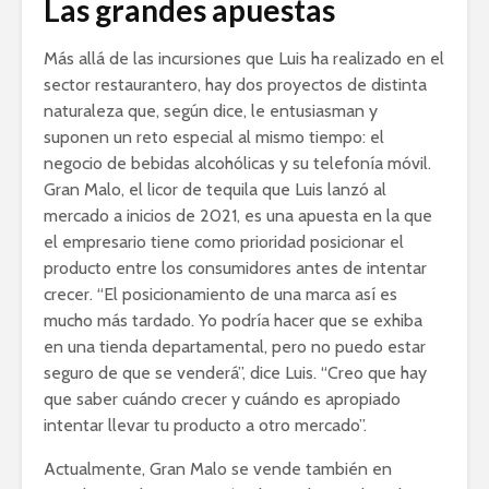
Las grandes apuestas
Más allá de las incursiones que Luis ha realizado en el
sector restaurantero, hay dos proyectos de distinta
naturaleza que, según dice, le entusiasman y
suponen un reto especial al mismo tiempo: el
negocio de bebidas alcohólicas y su telefonía móvil.
Gran Malo, el licor de tequila que Luis lanzó al
mercado a inicios de 2021, es una apuesta en la que
el empresario tiene como prioridad posicionar el
producto entre los consumidores antes de intentar
crecer. “El posicionamiento de una marca así es
mucho más tardado. Yo podría hacer que se exhiba
en una tienda departamental, pero no puedo estar
seguro de que se venderá”, dice Luis. “Creo que hay
que saber cuándo crecer y cuándo es apropiado
intentar llevar tu producto a otro mercado”.
Actualmente, Gran Malo se vende también en