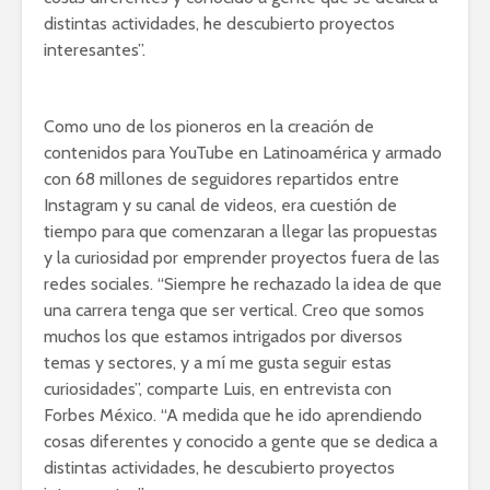
distintas actividades, he descubierto proyectos
interesantes”.
Como uno de los pioneros en la creación de
contenidos para YouTube en Latinoamérica y armado
con 68 millones de seguidores repartidos entre
Instagram y su canal de videos, era cuestión de
tiempo para que comenzaran a llegar las propuestas
y la curiosidad por emprender proyectos fuera de las
redes sociales. “Siempre he rechazado la idea de que
una carrera tenga que ser vertical. Creo que somos
muchos los que estamos intrigados por diversos
temas y sectores, y a mí me gusta seguir estas
curiosidades”, comparte Luis, en entrevista con
Forbes México. “A medida que he ido aprendiendo
cosas diferentes y conocido a gente que se dedica a
distintas actividades, he descubierto proyectos