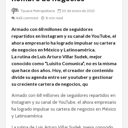
Tijuana Metropolitana
20 de enero de 2022
Add comment
8 min read
Armado con 68 millones de seguidores
repartidos en Instagram y su canal de YouTube, el
ahora empresario ha logrado impulsar su cartera
de negocios en México y Latinoamérica.
La rutina de Luis Arturo Villar Sudek, mejor
conocido como “Luisito Comunica”, no es la misma
que hace dos años. Hoy, el creador de contenido
divide su agenda entre ser youtuber y gestionar
su creciente cartera de negocios, qu
Armado con 68 millones de seguidores repartidos en
Instagram y su canal de YouTube, el ahora empresario
ha logrado impulsar su cartera de negocios en México
y Latinoamérica.
La rutina de Luis Arturo Villar Sudek, mejor conocido