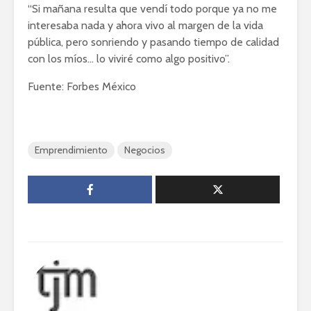
“Si mañana resulta que vendí todo porque ya no me
interesaba nada y ahora vivo al margen de la vida
pública, pero sonriendo y pasando tiempo de calidad
con los míos… lo viviré como algo positivo”.
Fuente: Forbes México
Emprendimiento
Negocios