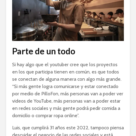
Parte de un todo
Si hay algo que el youtuber cree que los proyectos
en los que participa tienen en común, es que todos
se conectan de alguna manera con algo más grande.
“Si más gente logra comunicarse y estar conectado
por medio de PilloFon, más personas van a poder ver
videos de YouTube, más personas van a poder estar
en redes sociales y más gente podrá pedir comida a
domicilio o comprar ropa online”.
Luis, que cumplirá 31 años este 2022, tampoco piensa
descuidar el negocio de las redes sociales y está