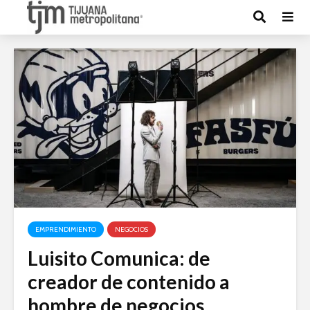
EMPRENDIMIENTO
NEGOCIOS
Luisito Comunica: de
creador de contenido a
hombre de negocios