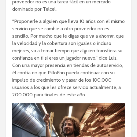
proveedor no es una tarea fácil en un mercado
dominado por Telcel.
“Proponerle a alguien que lleva 10 años con el mismo
servicio que se cambie a otro proveedor no es
sencillo. Por mucho que le digas que va a ahorrar, que
la velocidad y la cobertura son iguales o incluso
mejores, va a tomar tiempo que alguien transfiera su
confianza en ti si eres un jugador nuevo,” dice Luis.
Con una mayor presencia en tiendas de autoservicio,
él confía en que PilloFon pueda continuar con su
impulso de crecimiento y pasar de los 100,000
usuarios a los que les ofrece servicio actualmente, a
200,000 para finales de este año.