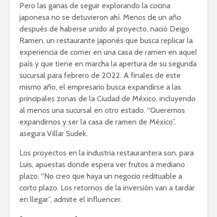
Pero las ganas de seguir explorando la cocina
japonesa no se detuvieron ahí. Menos de un año
después de haberse unido al proyecto, nació Deigo
Ramen, un restaurante japonés que busca replicar la
experiencia de comer en una casa de ramen en aquel
país y que tiene en marcha la apertura de su segunda
sucursal para febrero de 2022. A finales de este
mismo año, el empresario busca expandirse a las
principales zonas de la Ciudad de México, incluyendo
al menos una sucursal en otro estado. “Queremos
expandirnos y ser la casa de ramen de México”,
asegura Villar Sudek.
Los proyectos en la industria restaurantera son, para
Luis, apuestas donde espera ver frutos a mediano
plazo. “No creo que haya un negocio redituable a
corto plazo. Los retornos de la inversión van a tardar
en llegar”, admite el influencer.