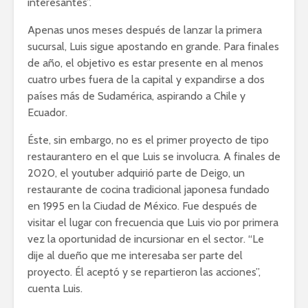
interesantes”.
Apenas unos meses después de lanzar la primera
sucursal, Luis sigue apostando en grande. Para finales
de año, el objetivo es estar presente en al menos
cuatro urbes fuera de la capital y expandirse a dos
países más de Sudamérica, aspirando a Chile y
Ecuador.
Éste, sin embargo, no es el primer proyecto de tipo
restaurantero en el que Luis se involucra. A finales de
2020, el youtuber adquirió parte de Deigo, un
restaurante de cocina tradicional japonesa fundado
en 1995 en la Ciudad de México. Fue después de
visitar el lugar con frecuencia que Luis vio por primera
vez la oportunidad de incursionar en el sector. “Le
dije al dueño que me interesaba ser parte del
proyecto. Él aceptó y se repartieron las acciones”,
cuenta Luis.