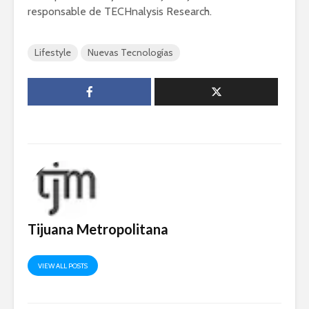
responsable de TECHnalysis Research.
Lifestyle
Nuevas Tecnologías
Tijuana Metropolitana
VIEW ALL POSTS