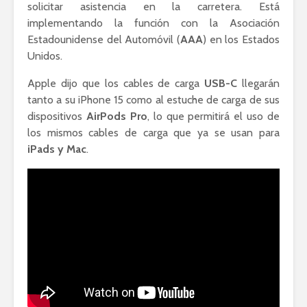
solicitar asistencia en la carretera. Está
implementando la función con la Asociación
Estadounidense del Automóvil (
AAA
) en los Estados
Unidos.
Apple dijo que los cables de carga
USB-C
llegarán
tanto a su iPhone 15 como al estuche de carga de sus
dispositivos
AirPods Pro
, lo que permitirá el uso de
los mismos cables de carga que ya se usan para
iPads y Mac
.