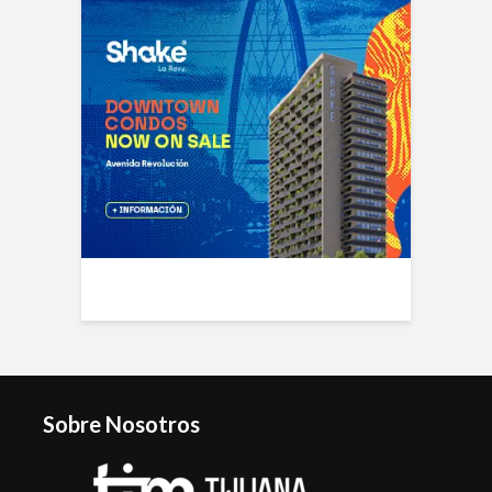
Sobre Nosotros