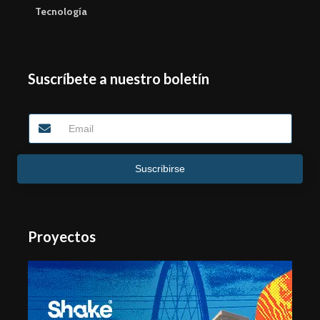
Tecnología
Suscríbete a nuestro boletín
Suscribirse
Proyectos