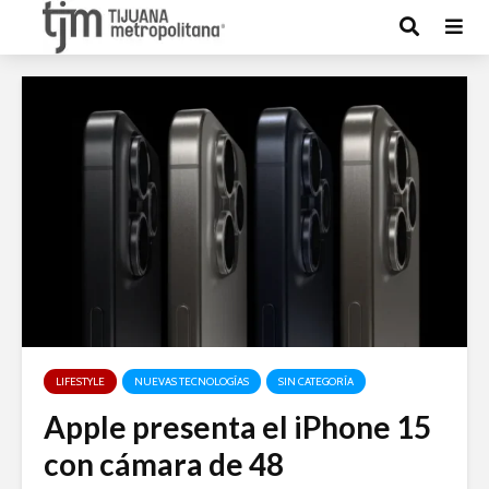
LIFESTYLE
NUEVAS TECNOLOGÍAS
SIN CATEGORÍA
Apple presenta el iPhone 15
con cámara de 48