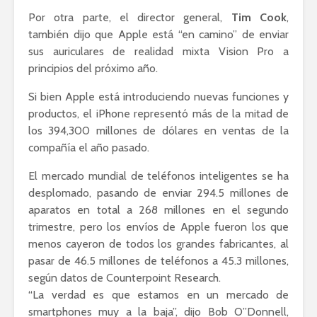
Por otra parte, el director general,
Tim Cook
,
también dijo que Apple está “en camino” de enviar
sus auriculares de realidad mixta Vision Pro a
principios del próximo año.
Si bien Apple está introduciendo nuevas funciones y
productos, el iPhone representó más de la mitad de
los 394,300 millones de dólares en ventas de la
compañía el año pasado.
El mercado mundial de teléfonos inteligentes se ha
desplomado, pasando de enviar 294.5 millones de
aparatos en total a 268 millones en el segundo
trimestre, pero los envíos de Apple fueron los que
menos cayeron de todos los grandes fabricantes, al
pasar de 46.5 millones de teléfonos a 45.3 millones,
según datos de Counterpoint Research.
“La verdad es que estamos en un mercado de
smartphones muy a la baja”, dijo Bob O”Donnell,