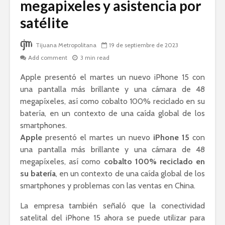
megapixeles y asistencia por
satélite
Tijuana Metropolitana
19 de septiembre de 2023
Add comment
3 min read
Apple presentó el martes un nuevo iPhone 15 con
una pantalla más brillante y una cámara de 48
megapíxeles, así como cobalto 100% reciclado en su
batería, en un contexto de una caída global de los
smartphones.
Apple
presentó el martes un nuevo
iPhone 15
con
una pantalla más brillante y una cámara de 48
megapíxeles, así como
cobalto 100% reciclado en
su batería
, en un contexto de una caída global de los
smartphones y problemas con las ventas en China.
La empresa también señaló que la conectividad
satelital del iPhone 15 ahora se puede utilizar para