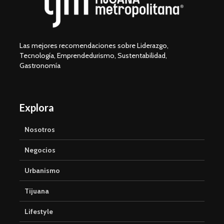
Las mejores recomendaciones sobre Liderazgo,
Tecnología, Emprendedurismo, Sustentabilidad,
Gastronomía
Explora
Nosotros
Negocios
Urbanismo
Tijuana
Lifestyle