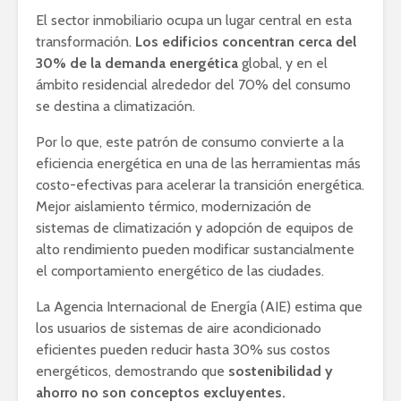
El sector inmobiliario ocupa un lugar central en esta
transformación.
Los edificios concentran cerca del
30% de la demanda energética
global, y en el
ámbito residencial alrededor del 70% del consumo
se destina a climatización.
Por lo que, este patrón de consumo convierte a la
eficiencia energética en una de las herramientas más
costo-efectivas para acelerar la transición energética.
Mejor aislamiento térmico, modernización de
sistemas de climatización y adopción de equipos de
alto rendimiento pueden modificar sustancialmente
el comportamiento energético de las ciudades.
La Agencia Internacional de Energía (AIE) estima que
los usuarios de sistemas de aire acondicionado
eficientes pueden reducir hasta 30% sus costos
energéticos, demostrando que
sostenibilidad y
ahorro no son conceptos excluyentes.