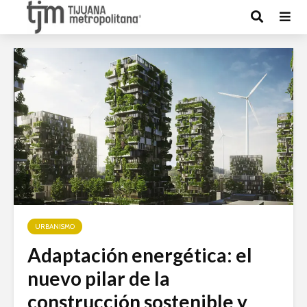
URBANISMO
Adaptación energética: el
nuevo pilar de la
construcción sostenible y