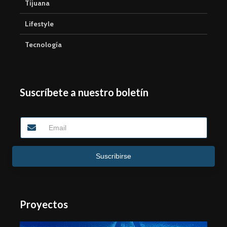
Tijuana
Lifestyle
Tecnología
Suscríbete a nuestro boletín
Suscribirse
Proyectos