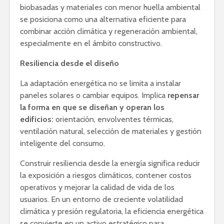
biobasadas y materiales con menor huella ambiental
se posiciona como una alternativa eficiente para
combinar acción climática y regeneración ambiental,
especialmente en el ámbito constructivo.
Resiliencia desde el diseño
La adaptación energética no se limita a instalar
paneles solares o cambiar equipos. Implica
repensar
la forma en que se diseñan y operan los
edificios:
orientación, envolventes térmicas,
ventilación natural, selección de materiales y gestión
inteligente del consumo.
Construir resiliencia desde la energía significa reducir
la exposición a riesgos climáticos, contener costos
operativos y mejorar la calidad de vida de los
usuarios. En un entorno de creciente volatilidad
climática y presión regulatoria, la eficiencia energética
se convierte en un activo estratégico para