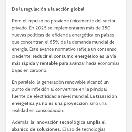
De la regulación a la acción global
Pero el impulso no proviene únicamente del sector
privado. En 2025 se implementaron más de 250
nuevas políticas de eficiencia energética en países
que concentran el 85% de la demanda mundial de
energía. Este avance normativo refleja un consenso
creciente:
reducir el consumo energético es la vía
más rápida y rentable para
avanzar hacia economías
bajas en carbono.
En paralelo, la generación renovable alcanzó un
punto de inflexión al convertirse en la principal
fuente de electricidad a nivel mundial.
La transición
energética ya no es una proyección
, sino una
realidad en consolidación.
Además,
la innovación tecnológica amplía el
abanico de soluciones.
El uso de tecnologías