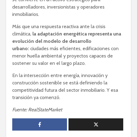
desarrolladores, inversionistas y operadores
inmobiliarios.
Más que una respuesta reactiva ante la crisis
climática,
la adaptación energética representa una
evolución del modelo de desarrollo
urbano:
ciudades más eficientes, edificaciones con
menor huella ambiental y proyectos capaces de
sostener su valor en el largo plazo.
En la intersección entre energía, innovación y
construcción sostenible se está definiendo la
competitividad futura del sector inmobiliario. Y esa
transición ya comenzó.
Fuente: RealStateMarket