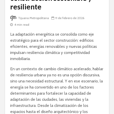
resiliente
Tijuana Metropolitana
11 de febrero de 2026
4 min read
La adaptación energética se consolida como eje
estratégico para el sector construcción: edificios
eficientes, energías renovables y nuevas políticas
impulsan resiliencia climática y competitividad
inmobiliaria.
En un contexto de cambio climático acelerado, hablar
de resiliencia urbana ya no es una opción discursiva,
sino una necesidad estructural. Y en ese escenario, la
energía se ha convertido en uno de los factores
determinantes para fortalecer la capacidad de
adaptación de las ciudades, las viviendas y la
infraestructura. Desde la climatización de los
espacios hasta el diseño arquitectónico y los