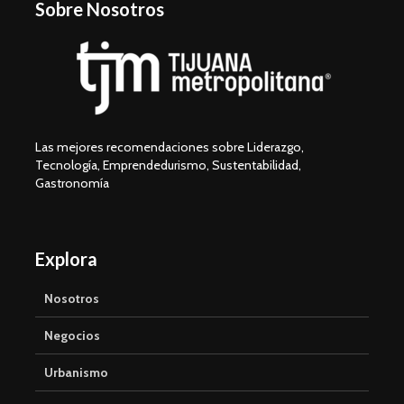
Sobre Nosotros
Las mejores recomendaciones sobre Liderazgo,
Tecnología, Emprendedurismo, Sustentabilidad,
Gastronomía
Explora
Nosotros
Negocios
Urbanismo