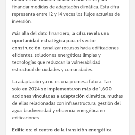
financiar medidas de adaptación climática. Esta cifra
representa entre 12 y 14 veces los flujos actuales de
inversión.
Más allá del dato financiero,
la cifra revela una
oportunidad estratégica para el sector
construcción:
canalizar recursos hacia edificaciones
eficientes, soluciones energéticas limpias y
tecnologías que reduzcan la vulnerabilidad
estructural de ciudades y comunidades.
La adaptación ya no es una promesa futura. Tan
solo
en 2024 se implementaron más de 1,600
acciones vinculadas a adaptación climática,
muchas
de ellas relacionadas con infraestructura, gestión del
agua, biodiversidad y eficiencia energética en
edificaciones.
Edificios: el centro de la transición energética