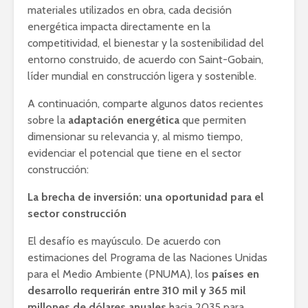
materiales utilizados en obra, cada decisión
energética impacta directamente en la
competitividad, el bienestar y la sostenibilidad del
entorno construido, de acuerdo con Saint-Gobain,
líder mundial en construcción ligera y sostenible.
A continuación, comparte algunos datos recientes
sobre la
adaptación energética
que permiten
dimensionar su relevancia y, al mismo tiempo,
evidenciar el potencial que tiene en el sector
construcción:
La brecha de inversión: una oportunidad para el
sector construcción
El desafío es mayúsculo. De acuerdo con
estimaciones del Programa de las Naciones Unidas
para el Medio Ambiente (PNUMA), los
países en
desarrollo requerirán entre 310 mil y 365 mil
millones de dólares anuales
hacia 2035 para