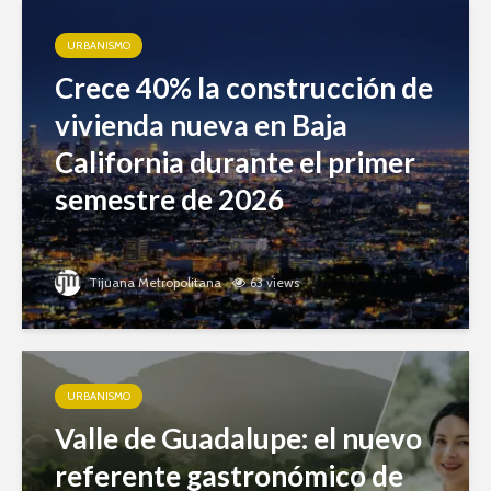
URBANISMO
Crece 40% la construcción de
vivienda nueva en Baja
California durante el primer
semestre de 2026
Tijuana Metropolitana
63 views
URBANISMO
Valle de Guadalupe: el nuevo
referente gastronómico de