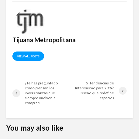
Tijuana Metropolitana
VIEW ALL POSTS
¿Te has preguntado
5 Tendencias de
cómo piensan los
Interiorismo para 2026:
inversionistas que
Diseño que redefine
siempre vuelven a
espacios
comprar?
You may also like