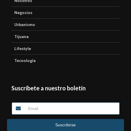
Nosotros
Negocios
Urbanismo
Tijuana
Lifestyle
Tecnología
Suscríbete a nuestro boletín
Suscribirse