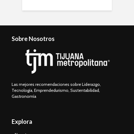
Sobre Nosotros
Las mejores recomendaciones sobre Liderazgo,
Tecnología, Emprendedurismo, Sustentabilidad,
Gastronomía
Explora