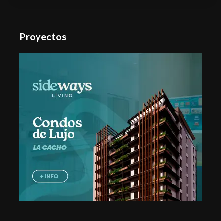
Proyectos