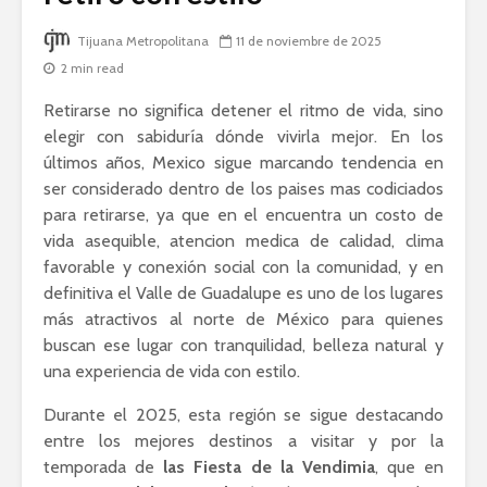
Tijuana Metropolitana
11 de noviembre de 2025
2 min read
Retirarse no significa detener el ritmo de vida, sino
elegir con sabiduría dónde vivirla mejor. En los
últimos años, Mexico sigue marcando tendencia en
ser considerado dentro de los paises mas codiciados
para retirarse, ya que en el encuentra un costo de
vida asequible, atencion medica de calidad, clima
favorable y conexión social con la comunidad, y en
definitiva el Valle de Guadalupe es uno de los lugares
más atractivos al norte de México para quienes
buscan ese lugar con tranquilidad, belleza natural y
una experiencia de vida con estilo.
Durante el 2025, esta región se sigue destacando
entre los mejores destinos a visitar y por la
temporada de
las Fiesta de la Vendimia
, que en