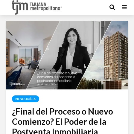
BIENES RAÍCES
¿Final del Proceso o Nuevo
Comienzo? El Poder de la
Postventa Inmobiliaria