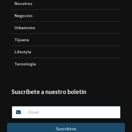
Nosotros
Negocios
Urbanismo
Tijuana
Lifestyle
Tecnología
Suscríbete a nuestro boletín
Suscribirse