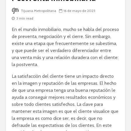
Tijuana Metropolitana
16 de mayo de 2025
3 min read
En el mundo inmobiliario, mucho se habla del proceso
de preventa, negociación y el cierre. Sin embargo,
existe una etapa que frecuentemente se subestima,
y que puede ser el verdadero diferenciador entre
una venta más y una relación duradera con el cliente:
la postventa.
La satisfacción del cliente tiene un impacto directo
en la imagen y reputación de las empresas. El hecho
de que una empresa tenga una buena reputación le
ayuda a conseguir mejores resultados económicos y
sobre todo clientes satisfechos. La clave para
mantener esta imagen es que el cliente visualice que
la empresa es como dice ser, es decir, que no
defraude las expectativas de los clientes. En este