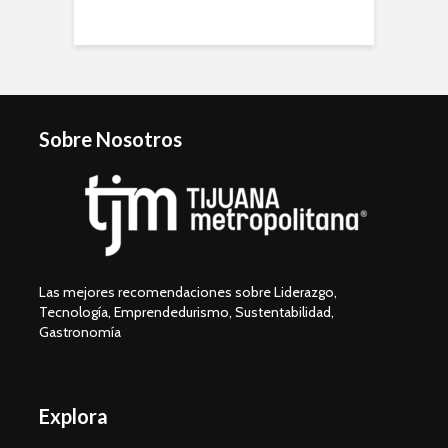
Sobre Nosotros
Las mejores recomendaciones sobre Liderazgo,
Tecnología, Emprendedurismo, Sustentabilidad,
Gastronomía
Explora