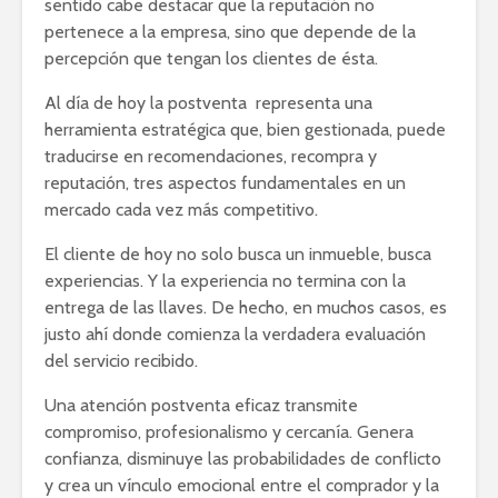
sentido cabe destacar que la reputación no
pertenece a la empresa, sino que depende de la
percepción que tengan los clientes de ésta.
Al día de hoy la postventa representa una
herramienta estratégica que, bien gestionada, puede
traducirse en recomendaciones, recompra y
reputación, tres aspectos fundamentales en un
mercado cada vez más competitivo.
El cliente de hoy no solo busca un inmueble, busca
experiencias. Y la experiencia no termina con la
entrega de las llaves. De hecho, en muchos casos, es
justo ahí donde comienza la verdadera evaluación
del servicio recibido.
Una atención postventa eficaz transmite
compromiso, profesionalismo y cercanía. Genera
confianza, disminuye las probabilidades de conflicto
y crea un vínculo emocional entre el comprador y la