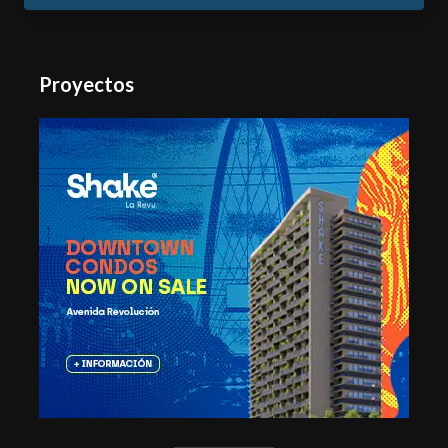
Proyectos