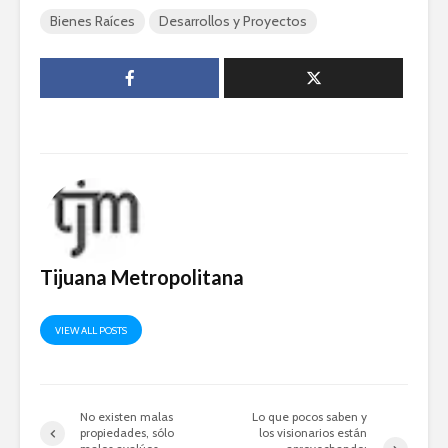
Bienes Raíces
Desarrollos y Proyectos
Tijuana Metropolitana
VIEW ALL POSTS
No existen malas
Lo que pocos saben y
propiedades, sólo
los visionarios están