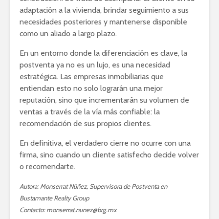
adaptación a la vivienda, brindar seguimiento a sus
necesidades posteriores y mantenerse disponible
como un aliado a largo plazo.
En un entorno donde la diferenciación es clave, la
postventa ya no es un lujo, es una necesidad
estratégica. Las empresas inmobiliarias que
entiendan esto no solo lograrán una mejor
reputación, sino que incrementarán su volumen de
ventas a través de la vía más confiable: la
recomendación de sus propios clientes.
En definitiva, el verdadero cierre no ocurre con una
firma, sino cuando un cliente satisfecho decide volver
o recomendarte.
Autora: Monserrat Núñez, Supervisora de Postventa en
Bustamante Realty Group
Contacto: monserrat.nunez@brg.mx