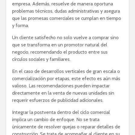
empresa. Además, resuelve de manera oportuna
problemas técnicos, dudas administrativas y asegura
que las promesas comerciales se cumplan en tiempo
y forma.
Un cliente satisfecho no solo vuelve a comprar sino
que se transforma en un promotor natural del
negocio, recomendando el producto entre sus
círculos sociales y familiares.
En el caso de desarrollos verticales de gran escala o
comercialización por etapas, este efecto es aún más
valioso. Las recomendaciones pueden impactar
directamente en la venta de nuevas unidades sin
requerir esfuerzos de publicidad adicionales.
Integrar la postventa dentro del ciclo comercial
implica un cambio de enfoque. No se trata
únicamente de resolver quejas o reparar detalles de
construcción. Se trata de acompañar al cliente en su