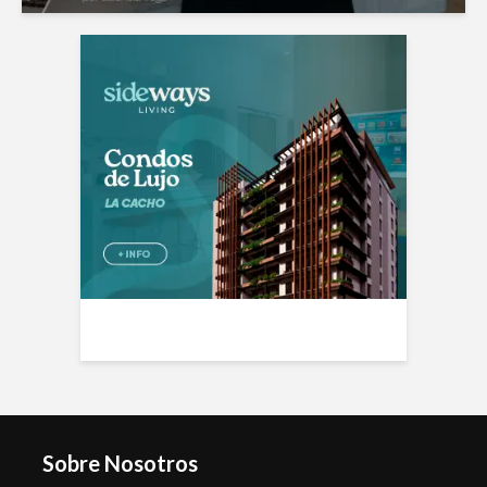
Sobre Nosotros