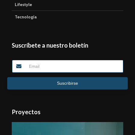
Lifestyle
Tecnología
Suscríbete a nuestro boletín
Suscribirse
Proyectos