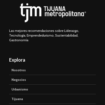
Las mejores recomendaciones sobre Liderazgo,
Tecnología, Emprendedurismo, Sustentabilidad,
Gastronomía
Explora
Nosotros
Negocios
Urbanismo
Tijuana