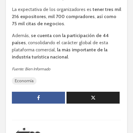
La expectativa de los organizadores es
tener tres mil
216 expositores
,
mil 700 compradores
,
así como
75 mil citas de negocios
.
Además,
se cuenta con la participación de 44
países
, consolidando el carácter global de esta
plataforma comercial,
la más importante de la
industria turística nacional
.
Fuente: Bien Informado
Economía