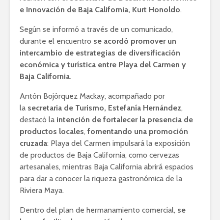
e Innovación de Baja California, Kurt Honoldo
.
Según se informó a través de un comunicado,
durante el encuentro
se acordó promover un
intercambio de estrategias de diversificación
económica y turística entre Playa del Carmen y
Baja California
.
Antón Bojórquez Mackay, acompañado por
la
secretaria de Turismo, Estefanía Hernández
,
destacó la
intención de fortalecer la presencia de
productos locales
,
fomentando una promoción
cruzada
: Playa del Carmen impulsará la exposición
de productos de Baja California, como cervezas
artesanales, mientras Baja California abrirá espacios
para dar a conocer la riqueza gastronómica de la
Riviera Maya.
Dentro del plan de hermanamiento comercial,
se