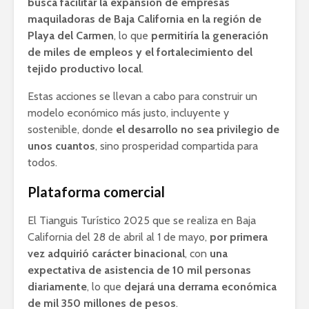
busca facilitar la expansión de empresas
maquiladoras de Baja California en la región de
Playa del Carmen
, lo que
permitiría la generación
de miles de empleos y el fortalecimiento del
tejido productivo local
.
Estas acciones se llevan a cabo para construir un
modelo económico más justo, incluyente y
sostenible, donde
el desarrollo no sea privilegio de
unos cuantos
, sino prosperidad compartida para
todos.
Plataforma comercial
El Tianguis Turístico 2025 que se realiza en Baja
California del 28 de abril al 1 de mayo,
por primera
vez adquirió carácter binacional
, con
una
expectativa de asistencia de 10 mil personas
diariamente
, lo que
dejará una derrama económica
de mil 350 millones de pesos
.