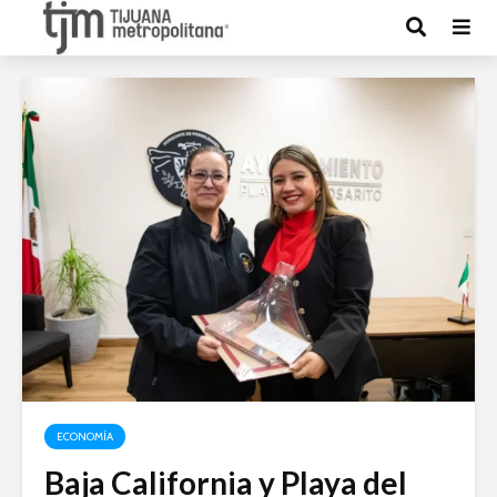
ECONOMÍA
Baja California y Playa del