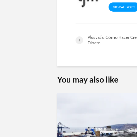
VIEW ALL POSTS
Plusvalía: Cómo Hacer Cre
Dinero
You may also like