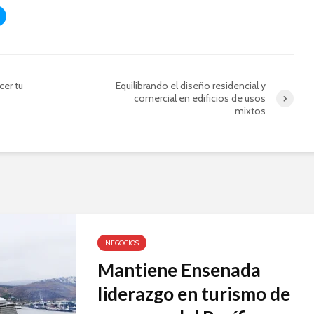
cer tu
Equilibrando el diseño residencial y
comercial en edificios de usos
mixtos
NEGOCIOS
Mantiene Ensenada
liderazgo en turismo de