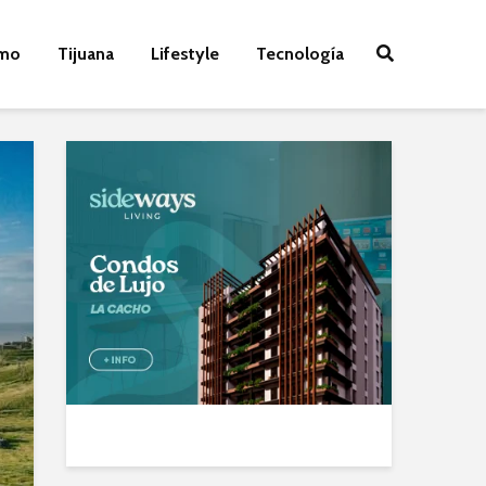
smo
Tijuana
Lifestyle
Tecnología