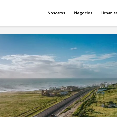
Nosotros
Negocios
Urbani