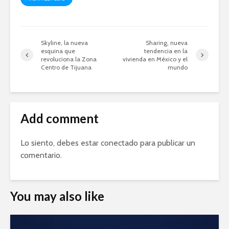
Skyline, la nueva
Sharing, nueva
esquina que
tendencia en la
revoluciona la Zona
vivienda en México y el
Centro de Tijuana
mundo
Add comment
Lo siento, debes estar
conectado
para publicar un
comentario.
You may also like