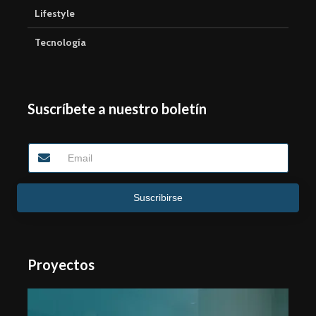
Lifestyle
Tecnología
Suscríbete a nuestro boletín
Suscribirse
Proyectos