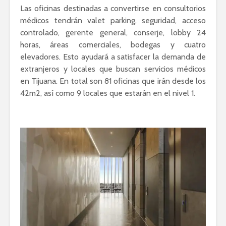
Las oficinas destinadas a convertirse en consultorios
médicos tendrán valet parking, seguridad, acceso
controlado, gerente general, conserje, lobby 24
horas, áreas comerciales, bodegas y cuatro
elevadores. Esto ayudará a satisfacer la demanda de
extranjeros y locales que buscan servicios médicos
en Tijuana. En total son 81 oficinas que irán desde los
42m2, así como 9 locales que estarán en el nivel 1.