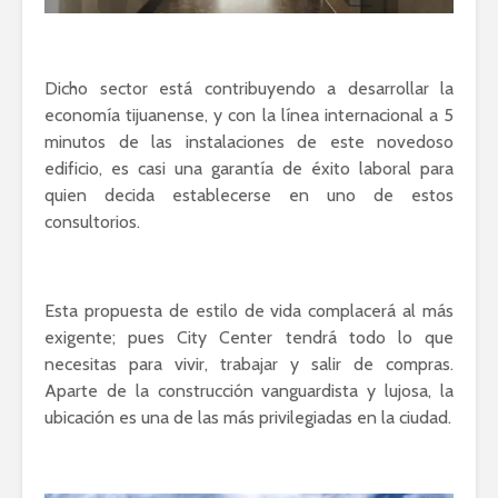
Dicho sector está contribuyendo a desarrollar la
economía tijuanense, y con la línea internacional a 5
minutos de las instalaciones de este novedoso
edificio, es casi una garantía de éxito laboral para
quien decida establecerse en uno de estos
consultorios.
Esta propuesta de estilo de vida complacerá al más
exigente; pues City Center tendrá todo lo que
necesitas para vivir, trabajar y salir de compras.
Aparte de la construcción vanguardista y lujosa, la
ubicación es una de las más privilegiadas en la ciudad.