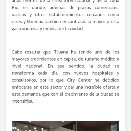
unos metros de la línea internacional y de la zona
Río, en donde, además de plazas comerciales,
bancos y otros establecimientos cercanos como
cines y librerías también encontrarás la mayor oferta
gastronómica y médica de la ciudad.
Cabe resaltar que Tijuana ha tenido uno de los
mayores crecimientos en capital de turismo médico a
nivel nacional. En ese sentido, la ciudad se
transforma cada día, con nuevos hospitales y
consultorios, por lo que City Center ha decidido
enfocarse en este sector y dar una increíble oferta a
esta demanda que con el crecimiento de la ciudad se
intensifica.