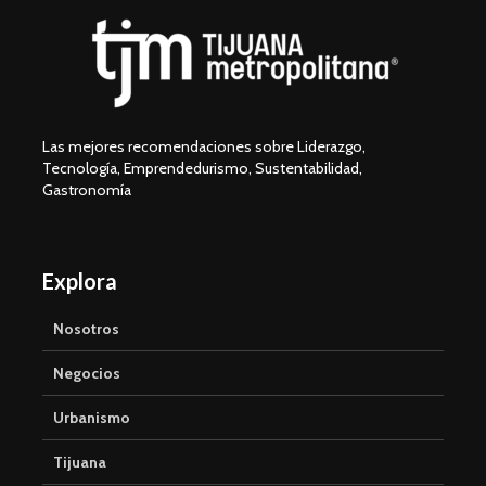
Las mejores recomendaciones sobre Liderazgo,
Tecnología, Emprendedurismo, Sustentabilidad,
Gastronomía
Explora
Nosotros
Negocios
Urbanismo
Tijuana