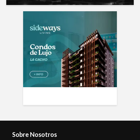
Sobre Nosotros