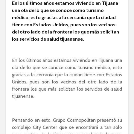
En los últimos años estamos viviendo en Tijuana
una ola de lo que se conoce como turismo
médico, esto gracias a la cercanía que la ciudad
tiene con Estados Unidos, pues son los vecinos
del otro lado de la frontera los que más solicitan
los servicios de salud tijuanense.
En los últimos años estamos viviendo en Tijuana una
ola de lo que se conoce como turismo médico, esto
gracias a la cercanía que la ciudad tiene con Estados
Unidos, pues son los vecinos del otro lado de la
frontera los que más solicitan los servicios de salud
tijuanense.
Pensando en esto, Grupo Cosmopolitan presentó su
complejo City Center que se encontrará a tan sólo