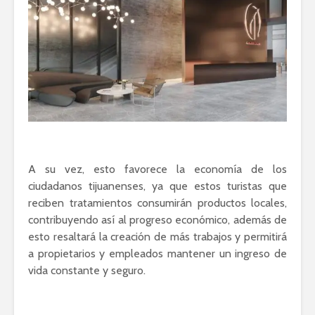
A su vez, esto favorece la economía de los
ciudadanos tijuanenses, ya que estos turistas que
reciben tratamientos consumirán productos locales,
contribuyendo así al progreso económico, además de
esto resaltará la creación de más trabajos y permitirá
a propietarios y empleados mantener un ingreso de
vida constante y seguro.