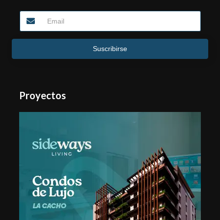
Suscribirse
Proyectos