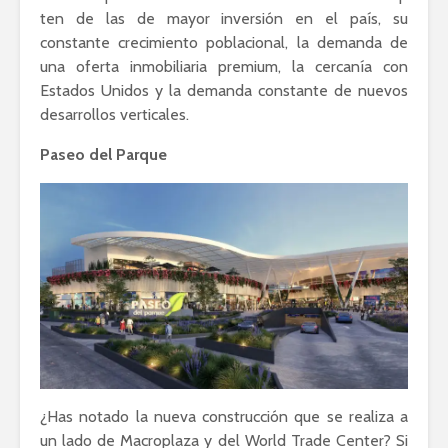
ten de las de mayor inversión en el país, su
constante crecimiento poblacional, la demanda de
una oferta inmobiliaria premium, la cercanía con
Estados Unidos y la demanda constante de nuevos
desarrollos verticales.
Paseo del Parque
¿Has notado la nueva construcción que se realiza a
un lado de Macroplaza y del World Trade Center? Si