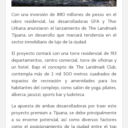
Con una inversión de 880 millones de pesos en el
rubro residencial, las desarrolladoras GFA y Thor
Urbana anunciaron el lanzamiento de The Landmark
Tijuana, un desarrollo que marcará tendencia en el
sector inmobiliario de lujo de la ciudad.
El proyecto contará con una torre residencial de 193
departamentos, centro comercial, torre de oficinas y
un hotel. Bajo el concepto de The Landmark Club,
contempla más de 2 mil 500 metros cuadrados de
espacios de recreación y amenidades para los
habitantes del complejo, como salón de yoga, pilates,
alberca, jacuzzi, sports bar y ludoteca.
La apuesta de ambas desarrolladoras por traer este
proyecto premium a Tijuana, se debe principalmente
a su enorme potencial, así como diversos factores
como el posicionamiento de la ciudad entre el top