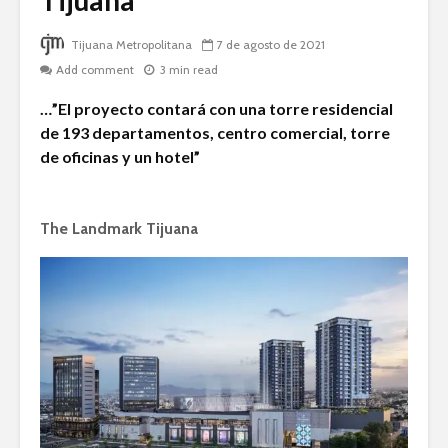
Tijuana Metropolitana
7 de agosto de 2021
Add comment
3 min read
…”El proyecto contará con una torre residencial
de 193 departamentos, centro comercial, torre
de oficinas y un hotel”
The Landmark Tijuana