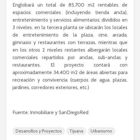
Englobará un total de 85,700 m2 rentables de
espacios comerciales (incluyendo tienda ancla),
entretenimiento y servicios alimentarios; divididos en
3 niveles, en la tercera planta se ubicarán los locales
de entretenimiento de la plaza, cine, arcada,
gimnasio y restaurantes con terrazas, mientras que
en los otros 2 niveles restantes albergarán locales
comerciales repartidos por anclas, sub-anclas y
restaurantes. El proyecto contará con
aproximadamente 34,400 m2 de áreas abiertas para
recreación y convivencia (cuerpos de agua, plazas,
jardines, corredores exteriores, etc.)
Fuente: Inmobiliare y SanDiegoRed
Desarrollos y Proyectos
Tijuana
Urbanismo