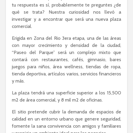
tu respuesta es sí, probablemente te preguntes ¿de
qué se trata? Nuestra curiosidad nos llevó a
investigar y a encontrar que será una nueva plaza
comercial.
Erigida en Zona del Rio 3era etapa, una de las áreas
con mayor crecimiento y densidad de la ciudad,
“Paseo del Parque” será un complejo mixto que
contará con restaurantes, cafés, gimnasio, bares
juegos para niños, área wellness, tiendas de ropa,
tienda deportiva, artículos varios, servicios financieros
y más.
La plaza tendrá una superficie superior a los 15,500
m2 de área comercial, y 8 mil m2 de oficinas.
El sitio pretende cubrir la demanda de espacios de
calidad en un entorno urbano que genere seguridad,
fomente la sana convivencia con amigos y familiares