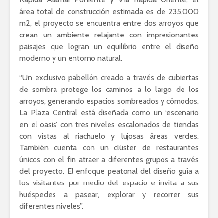
área total de construcción estimada es de 235,000
m2, el proyecto se encuentra entre dos arroyos que
crean un ambiente relajante con impresionantes
paisajes que logran un equilibrio entre el diseño
moderno y un entorno natural.
“Un exclusivo pabellón creado a través de cubiertas
de sombra protege los caminos a lo largo de los
arroyos, generando espacios sombreados y cómodos.
La Plaza Central está diseñada como un ‘escenario
en el oasis’ con tres niveles escalonados de tiendas
con vistas al riachuelo y lujosas áreas verdes.
También cuenta con un clúster de restaurantes
únicos con el fin atraer a diferentes grupos a través
del proyecto. El enfoque peatonal del diseño guía a
los visitantes por medio del espacio e invita a sus
huéspedes a pasear, explorar y recorrer sus
diferentes niveles”.