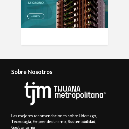
Sobre Nosotros
Las mejores recomendaciones sobre Liderazgo,
Tecnología, Emprendedurismo, Sustentabilidad,
Gastronomía