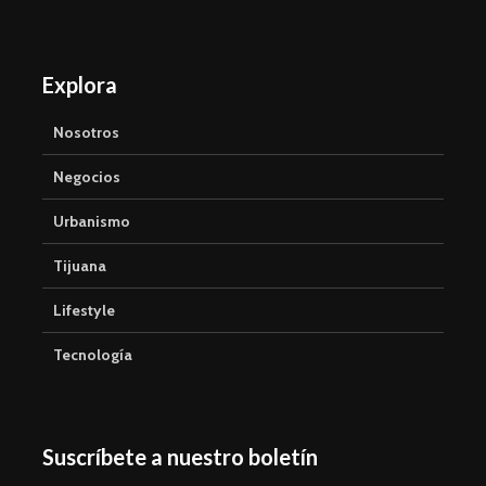
Explora
Nosotros
Negocios
Urbanismo
Tijuana
Lifestyle
Tecnología
Suscríbete a nuestro boletín