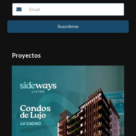
Suscribirse
Proyectos