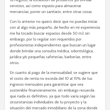
servicios, así como espacio para almacenar
mercancías, poner un sanitario, entre otras cosas.
Con lo anterior no quiero decir que no puedas iniciar
con al algo más pequeño, de hecho en mi experiencia
me ha tocado buscar espacios desde 50 m2 sin
embargo, por lo regular son requeridos por
profesionistas independientes que buscan un lugar
donde brindar una consulta médica, odontológica,
jurídica y/o pequeñas cafeterías, barberías, entre
otros.
En cuanto al pago de la mensualidad, se sugiere que
el costo de renta no exceda del 10 al 15% de tus
ingresos mensuales para garantizar que sea
sostenible financieramente, sin embargo recuerda
que nada es definitivo, ya que todo varía según las
circunstancias individuales de tu proyecto y la
situación del mercado inmobiliario de la zona donde