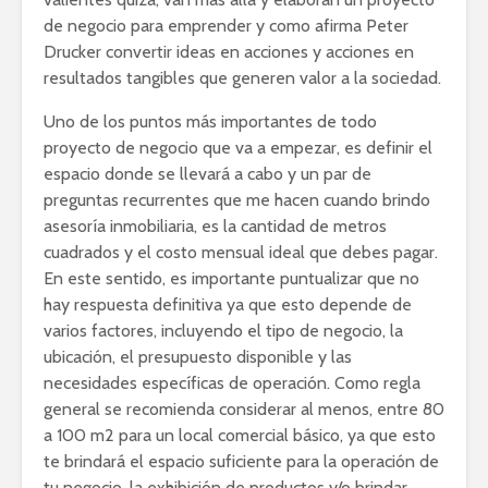
de negocio para emprender y como afirma Peter
Drucker convertir ideas en acciones y acciones en
resultados tangibles que generen valor a la sociedad.
Uno de los puntos más importantes de todo
proyecto de negocio que va a empezar, es definir el
espacio donde se llevará a cabo y un par de
preguntas recurrentes que me hacen cuando brindo
asesoría inmobiliaria, es la cantidad de metros
cuadrados y el costo mensual ideal que debes pagar.
En este sentido, es importante puntualizar que no
hay respuesta definitiva ya que esto depende de
varios factores, incluyendo el tipo de negocio, la
ubicación, el presupuesto disponible y las
necesidades específicas de operación. Como regla
general se recomienda considerar al menos, entre 80
a 100 m2 para un local comercial básico, ya que esto
te brindará el espacio suficiente para la operación de
tu negocio, la exhibición de productos y/o brindar