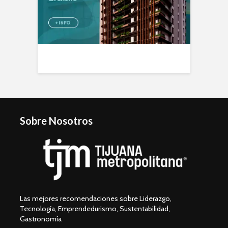
Sobre Nosotros
Las mejores recomendaciones sobre Liderazgo,
Tecnología, Emprendedurismo, Sustentabilidad,
Gastronomía