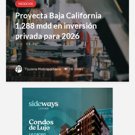
NEGOCIOS
Proyecta Baja California
1,288 mdd en inversión
privada para 2026
Tijuana Metropolitana
58 views