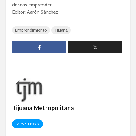
deseas emprender.
Editor: Aarón Sánchez
Emprendimiento
Tijuana
Tijuana Metropolitana
VIEW ALL POSTS