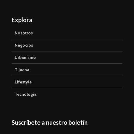
Explora
Nosotros
Negocios
Urbanismo
Tijuana
Lifestyle
Tecnología
Suscríbete a nuestro boletín