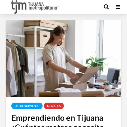
EMPRENDIMIENTO
NEGOCIOS
Emprendiendo en Tijuana