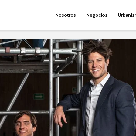
Nosotros
Negocios
Urbani