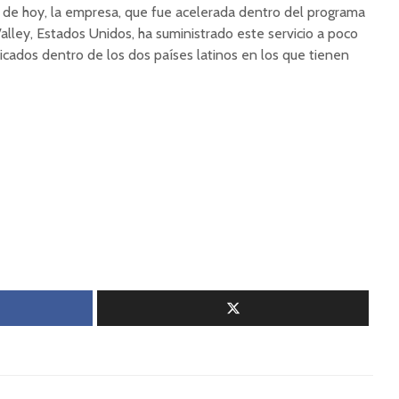
ía de hoy, la empresa, que fue acelerada dentro del programa
alley, Estados Unidos, ha suministrado este servicio a poco
cados dentro de los dos países latinos en los que tienen