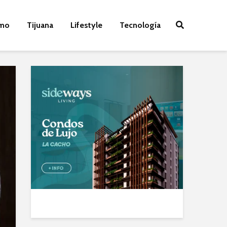
smo
Tijuana
Lifestyle
Tecnología