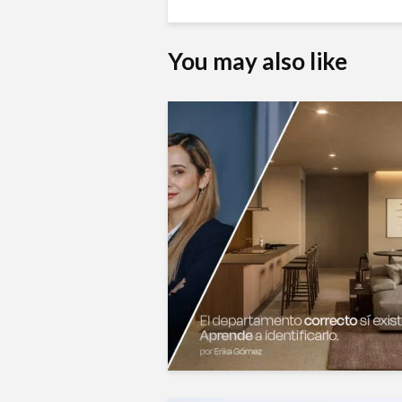
You may also like