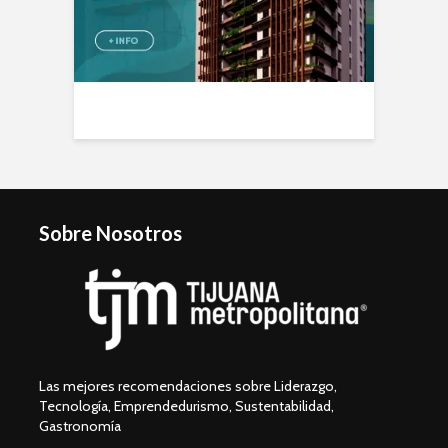
Sobre Nosotros
Las mejores recomendaciones sobre Liderazgo,
Tecnología, Emprendedurismo, Sustentabilidad,
Gastronomía