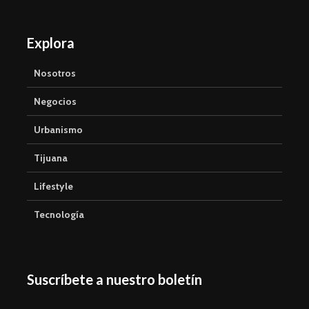
Explora
Nosotros
Negocios
Urbanismo
Tijuana
Lifestyle
Tecnología
Suscríbete a nuestro boletín