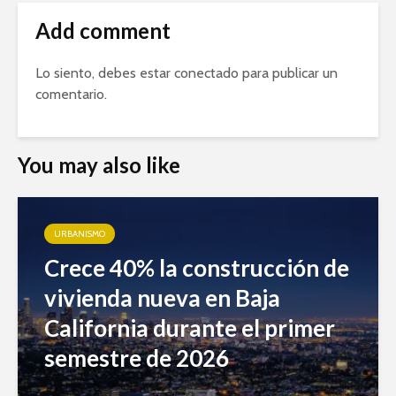
Add comment
Lo siento, debes estar
conectado
para publicar un
comentario.
You may also like
URBANISMO
Crece 40% la construcción de
vivienda nueva en Baja
California durante el primer
semestre de 2026