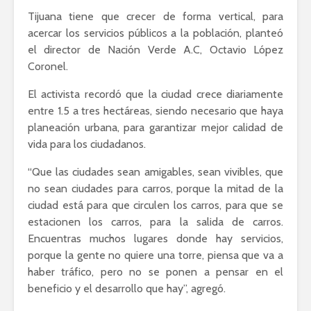
Tijuana tiene que crecer de forma vertical, para
acercar los servicios públicos a la población, planteó
el director de Nación Verde A.C, Octavio López
Coronel.
El activista recordó que la ciudad crece diariamente
entre 1.5 a tres hectáreas, siendo necesario que haya
planeación urbana, para garantizar mejor calidad de
vida para los ciudadanos.
“Que las ciudades sean amigables, sean vivibles, que
no sean ciudades para carros, porque la mitad de la
ciudad está para que circulen los carros, para que se
estacionen los carros, para la salida de carros.
Encuentras muchos lugares donde hay servicios,
porque la gente no quiere una torre, piensa que va a
haber tráfico, pero no se ponen a pensar en el
beneficio y el desarrollo que hay”, agregó.