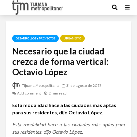
DESARROLLOS Y PROYECTOS
URBANISMO
Necesario que la ciudad
crezca de forma vertical:
Octavio López
Tijuana Metropolitana
31 de agosto de 2022
Add comment
2 min read
Esta modalidad hace a las ciudades más aptas
para sus residentes, dijo Octavio López.
Esta modalidad hace a las ciudades más aptas para
sus residentes, dijo Octavio López.