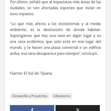
Por último, señaló que al impactarse más áreas de las
ciudades, se ven afectadas especies que vivían en
esos espacios.
“Lo que más afecta a los ecosistemas y al medio
ambiente, es la destrucción de donde habitan.
Supongamos que hay una rana en algún lugar y es
una rana endémica, que solo está en ese lugar del
mundo, y le hacen una plaza comercial o un edificio
arriba, esa rana desaparece para siempre”, concluyó.
Fuente: El Sol de Tijuana
Desarrollo y Proyectos
Urbanismo