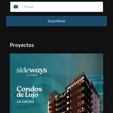
Suscribirse
Proyectos