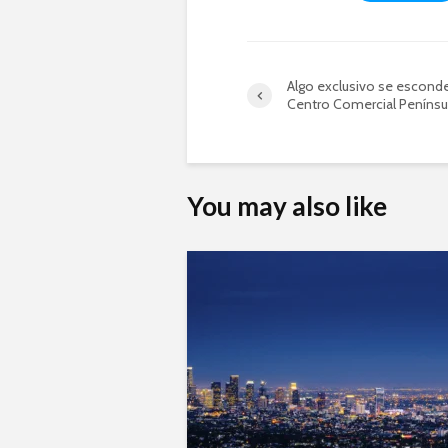
Algo exclusivo se escond
Centro Comercial Penínsu
You may also like