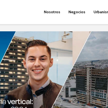
Nosotros
Negocios
Urbani