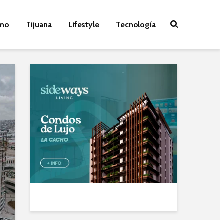
smo
Tijuana
Lifestyle
Tecnología