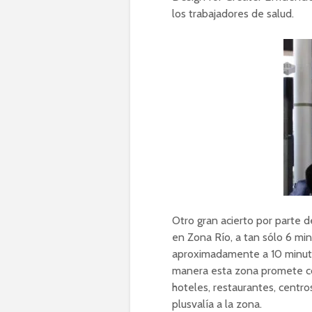
los trabajadores de salud.
Otro gran acierto por parte d
en Zona Río, a tan sólo 6 min
aproximadamente a 10 minutos
manera esta zona promete con
hoteles, restaurantes, centro
plusvalía a la zona.