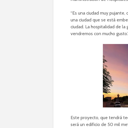
“Es una ciudad muy pujante, 
una ciudad que se está embe
ciudad. La hospitalidad de la
vendremos con mucho gusto.
Este proyecto, que tendrá tec
será un edificio de 50 mil me