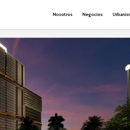
Nosotros
Negocios
Urbani