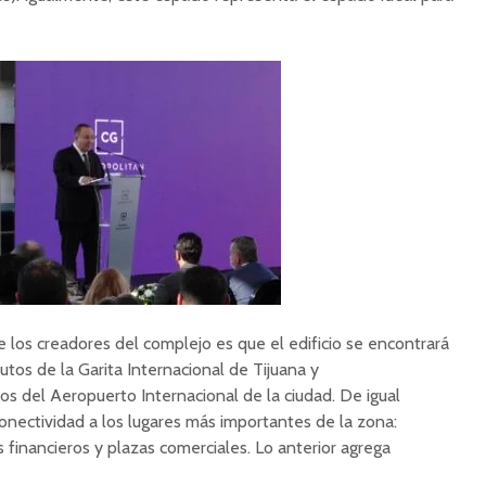
e los creadores del complejo es que el edificio se encontrará
utos de la Garita Internacional de Tijuana y
 del Aeropuerto Internacional de la ciudad. De igual
ectividad a los lugares más importantes de la zona:
s financieros y plazas comerciales. Lo anterior agrega