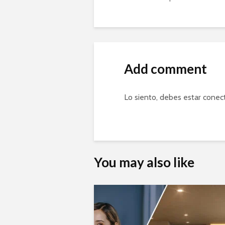
Add comment
Lo siento, debes estar
conec
You may also like