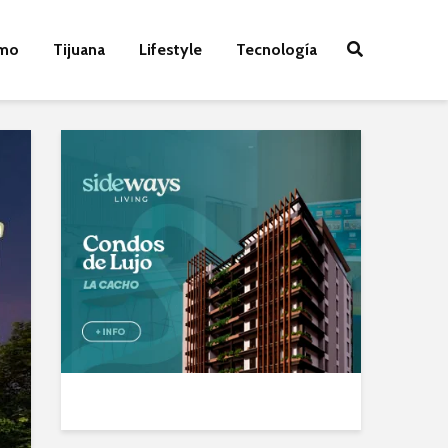
smo
Tijuana
Lifestyle
Tecnología