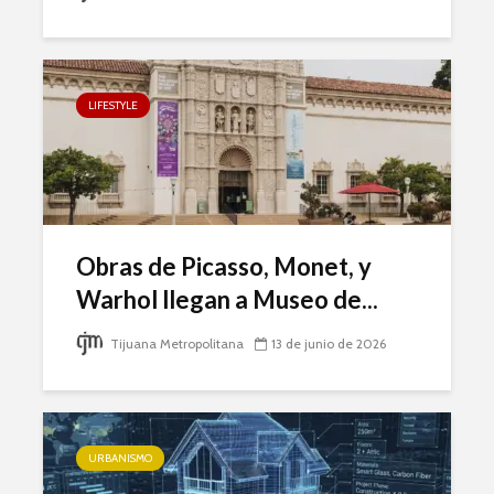
LIFESTYLE
Obras de Picasso, Monet, y
Warhol llegan a Museo de...
Tijuana Metropolitana
13 de junio de 2026
URBANISMO