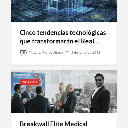
Cinco tendencias tecnológicas
que transformarán el Real...
Tijuana Metropolitana
13 de junio de 2026
NEGOCIOS
Breakwall Elite Medical