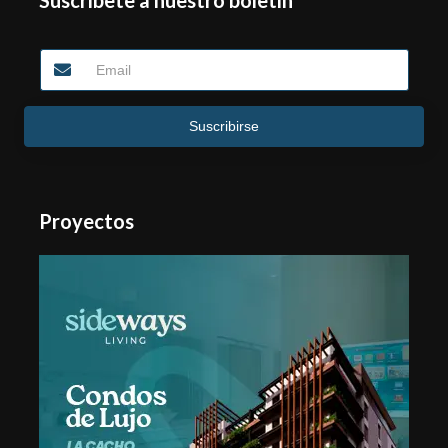
Suscríbete a nuestro boletín
Suscribirse
Proyectos