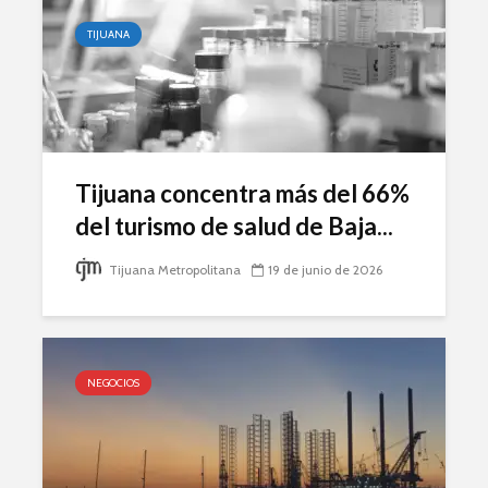
TIJUANA
Tijuana concentra más del 66%
del turismo de salud de Baja...
Tijuana Metropolitana
19 de junio de 2026
NEGOCIOS