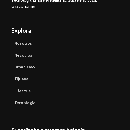
Tecnología, Emprendedurismo, Sustentabilidad,
Gastronomía
Explora
Nosotros
Negocios
Urbanismo
Tijuana
Lifestyle
Tecnología